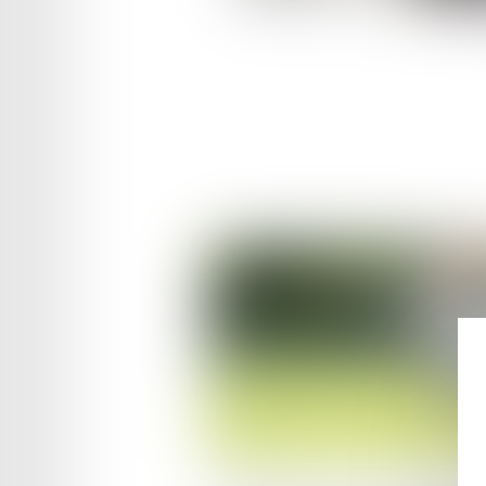
Publié le :
26/11/2024