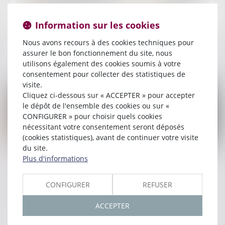
Dialogue social et formation : nouvelles règles
de versement et de contrôle des contributions
Information sur les cookies
conventionnelles
Nous avons recours à des cookies techniques pour
assurer le bon fonctionnement du site, nous
Lire la suite
utilisons également des cookies soumis à votre
consentement pour collecter des statistiques de
visite.
Cliquez ci-dessous sur « ACCEPTER » pour accepter
le dépôt de l'ensemble des cookies ou sur «
CONFIGURER » pour choisir quels cookies
nécessitant votre consentement seront déposés
(cookies statistiques), avant de continuer votre visite
du site.
Publié le :
11/05/2026
Plus d'informations
Entraînement des IA et droit d’auteur :
l’industrie culturelle veut l’adoption rapide de
CONFIGURER
REFUSER
la loi - Next
ACCEPTER
Lire la suite