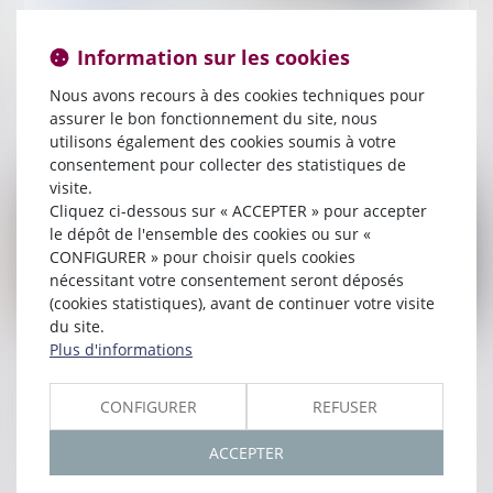
Publié le :
07/08/2025
Avis relatif à la rémunération des auteurs sur
Information sur les cookies
la vente de livres d'occasion
Nous avons recours à des cookies techniques pour
assurer le bon fonctionnement du site, nous
Lire la suite
utilisons également des cookies soumis à votre
consentement pour collecter des statistiques de
visite.
Cliquez ci-dessous sur « ACCEPTER » pour accepter
le dépôt de l'ensemble des cookies ou sur «
CONFIGURER » pour choisir quels cookies
nécessitant votre consentement seront déposés
(cookies statistiques), avant de continuer votre visite
du site.
Publié le :
04/08/2025
Plus d'informations
SNCF Connect doit rendre la collecte des
CONFIGURER
REFUSER
données de civilité facultative et non
obligatoire sur son site internet
ACCEPTER
Lire la suite