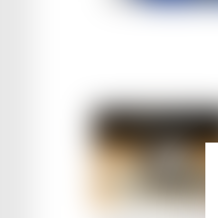
Publié le :
28/03/2025